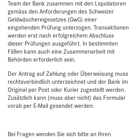
Team der Bank zusammen mit den Liquidatoren
gemäss den Anforderungen des Schweizer
Geldwäschereigesetzes (GwG) einer
eingehenden Prüfung unterzogen. Transaktionen
werden erst nach erfolgreichem Abschluss
dieser Prüfungen ausgeführt. In bestimmten
Fällen kann auch eine Zusammenarbeit mit
Behörden erforderlich sein.
Der Antrag auf Zahlung oder Überweisung muss
rechtsverbindlich unterzeichnet und der Bank im
Original per Post oder Kurier zugestellt werden.
Zusätzlich kann (muss aber nicht) das Formular
vorab per E-Mail gesendet werden.
Bei Fragen wenden Sie sich bitte an Ihren