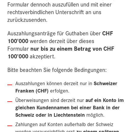
Formular dennoch auszufüllen und mit einer
rechtsverbindlichen Unterschrift an uns
zurückzusenden.
Auszahlungsanträge für Guthaben über
CHF
100'000
werden derzeit über dieses
Formular
nur bis zu einem Betrag von CHF
100'000
akzeptiert.
Bitte beachten Sie folgende Bedingungen:
Auszahlungen können derzeit nur in
Schweizer
Franken (CHF)
erfolgen.
Überweisungen sind derzeit nur
auf ein Konto im
gleichen Kundennamen bei einer Bank in der
Schweiz oder in Liechtenstein
möglich.
Zahlungen auf Konten außerhalb der Schweiz
werden voraussichtlich erst
zu einem späteren