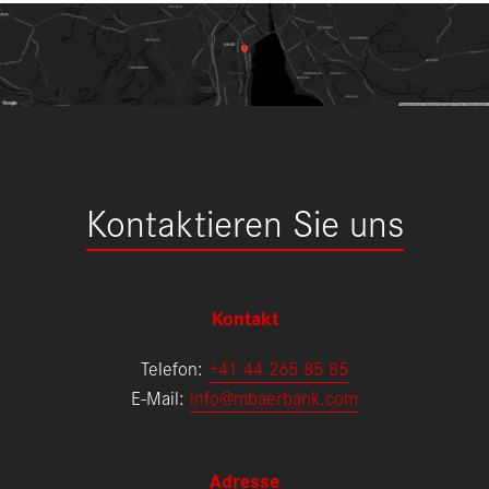
Kontaktieren Sie uns
Kontakt
Telefon:
+41 44 265 85 85
E-Mail:
info@mbaerbank.com
Adresse