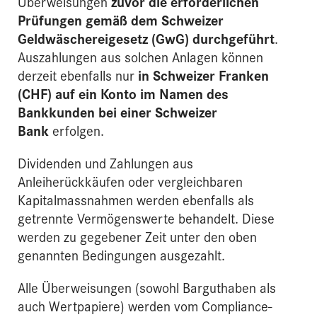
Überweisungen
zuvor die erforderlichen
Prüfungen gemäß dem Schweizer
Geldwäschereigesetz (GwG) durchgeführt
.
Auszahlungen aus solchen Anlagen können
derzeit ebenfalls nur
in Schweizer Franken
(CHF) auf ein Konto im Namen des
Bankkunden bei einer Schweizer
Bank
erfolgen.
Dividenden und Zahlungen aus
Anleiherückkäufen oder vergleichbaren
Kapitalmassnahmen werden ebenfalls als
getrennte Vermögenswerte behandelt. Diese
werden zu gegebener Zeit unter den oben
genannten Bedingungen ausgezahlt.
Alle Überweisungen (sowohl Barguthaben als
auch Wertpapiere) werden vom Compliance-