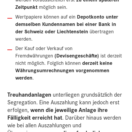
Zeitpunkt
möglich sein.
Wertpapiere können auf ein
Depotkonto unter
demselben Kundennamen bei einer Bank in
der Schweiz oder Liechtenstein
übertragen
werden.
Der Kauf oder Verkauf von
Fremdwährungen
(Devisengeschäfte)
ist derzeit
nicht möglich. Folglich können
derzeit keine
Währungsumrechnungen vorgenommen
werden
.
Treuhandanlagen
unterliegen grundsätzlich der
Segregation. Eine Auszahlung kann jedoch erst
erfolgen,
wenn die jeweilige Anlage ihre
Fälligkeit erreicht hat
. Darüber hinaus werden
wie bei allen Auszahlungen und