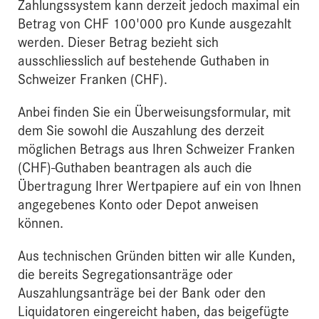
Zahlungssystem kann derzeit jedoch maximal ein
Betrag von CHF 100'000 pro Kunde ausgezahlt
werden. Dieser Betrag bezieht sich
ausschliesslich auf bestehende Guthaben in
Schweizer Franken (CHF).
Anbei finden Sie ein Überweisungsformular, mit
dem Sie sowohl die Auszahlung des derzeit
möglichen Betrags aus Ihren Schweizer Franken
(CHF)-Guthaben beantragen als auch die
Übertragung Ihrer Wertpapiere auf ein von Ihnen
angegebenes Konto oder Depot anweisen
können.
Aus technischen Gründen bitten wir alle Kunden,
die bereits Segregationsanträge oder
Auszahlungsanträge bei der Bank oder den
Liquidatoren eingereicht haben, das beigefügte