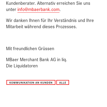
Kundenberater. Alternativ erreichen Sie uns
unter
info@mbaerbank.com
.
Wir danken Ihnen für Ihr Verständnis und Ihre
Mitarbeit während dieses Prozesses.
Mit freundlichen Grüssen
MBaer Merchant Bank AG in liq.
Die Liquidatoren
KOMMUNIKATION AN KUNDEN
ALLE