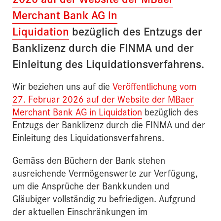
Merchant Bank AG in
Liquidation
bezüglich des Entzugs der
Banklizenz durch die FINMA und der
Einleitung des Liquidationsverfahrens.
Wir beziehen uns auf die
Veröffentlichung vom
27. Februar 2026 auf der Website der MBaer
Merchant Bank AG in Liquidation
bezüglich des
Entzugs der Banklizenz durch die FINMA und der
Einleitung des Liquidationsverfahrens.
Gemäss den Büchern der Bank stehen
ausreichende Vermögenswerte zur Verfügung,
um die Ansprüche der Bankkunden und
Gläubiger vollständig zu befriedigen. Aufgrund
der aktuellen Einschränkungen im