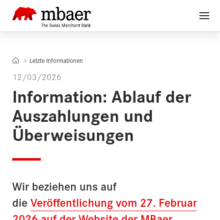
Letzte Informationen
12/03/2026
Information: Ablauf der
Auszahlungen und
Überweisungen
Wir beziehen uns auf
die
Veröffentlichung vom 27. Februar
2026 auf der Website der MBaer