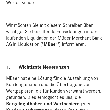
Werter Kunde
Wir möchten Sie mit diesem Schreiben über
wichtige, Sie betreffende Entwicklungen in der
laufenden Liquidation der MBaer Merchant Bank
AG in Liquidation ("
MBaer
") informieren.
1. Wichtigste Neuerungen
MBaer hat eine Lösung für die Auszahlung von
Kundenguthaben und die Übertragung von
Wertpapieren, die für Kunden verwahrt werden,
gefunden. Dies ermöglicht es uns, die
Bargeldguthaben und Wertpapiere
jener
Kunden
zu übertragen
, deren Know-Your-