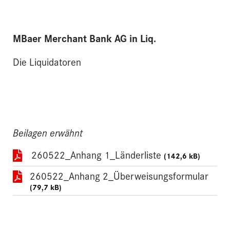
MBaer Merchant Bank AG in Liq.
Die Liquidatoren
Beilagen erwähnt
260522_Anhang 1_Länderliste
(142,6 kB)
260522_Anhang 2_Überweisungsformular
(79,7 kB)