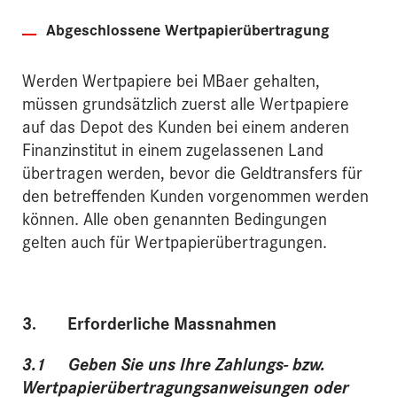
Abgeschlossene Wertpapierübertragung
Werden Wertpapiere bei MBaer gehalten,
müssen grundsätzlich zuerst alle Wertpapiere
auf das Depot des Kunden bei einem anderen
Finanzinstitut in einem zugelassenen Land
übertragen werden, bevor die Geldtransfers für
den betreffenden Kunden vorgenommen werden
können. Alle oben genannten Bedingungen
gelten auch für Wertpapierübertragungen.
3. Erforderliche Massnahmen
3.1 Geben Sie uns Ihre Zahlungs- bzw.
Wertpapierübertragungsanweisungen oder