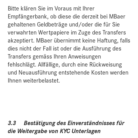
Bitte klären Sie im Voraus mit Ihrer
Empfängerbank, ob diese die derzeit bei MBaer
gehaltenen Geld­beträge und/oder die für Sie
verwahrten Wertpapiere im Zuge des Transfers
akzeptiert. MBaer übernimmt keine Haftung, falls
dies nicht der Fall ist oder die Ausführung des
Transfers gemäss Ihren Anweisungen
fehlschlägt. Allfällige, durch eine Rückweisung
und Neuausführung entstehende Kosten werden
Ihnen weiterbelastet.
3.3 Bestätigung des Einverständnisses für
die Weitergabe von KYC Unterlagen