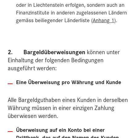
oder in Liechtenstein erfolgen, sondern auch an
Finanzinstitute in anderen zugelassenen Ländern
gemäss beiliegender Länderliste (
Anhang 1
).
2. Bargeldüberweisungen
können unter
Einhaltung der folgenden Bedingungen
ausgeführt werden:
Eine Überweisung pro Währung und Kunde
Alle Bargeldguthaben eines Kunden in derselben
Währung müssen in einer einzigen Zahlung
überwiesen werden.
Überweisung auf ein Konto bei einer
Drittbank, das auf den Namen des Kunden