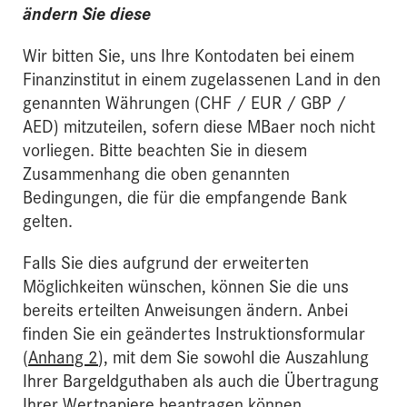
ändern Sie diese
Wir bitten Sie, uns Ihre Kontodaten bei einem
Finanzinstitut in einem zugelassenen Land in den
genannten Währungen (CHF / EUR / GBP /
AED) mitzuteilen, sofern diese MBaer noch nicht
vorliegen. Bitte beachten Sie in diesem
Zusammenhang die oben genannten
Bedingungen, die für die empfangende Bank
gelten.
Falls Sie dies aufgrund der erweiterten
Möglichkeiten wünschen, können Sie die uns
bereits erteilten Anweisungen ändern. Anbei
finden Sie ein geändertes Instruktionsformular
(
Anhang 2
), mit dem Sie sowohl die Auszahlung
Ihrer Bargeldguthaben als auch die Übertragung
Ihrer Wertpapiere beantragen können.