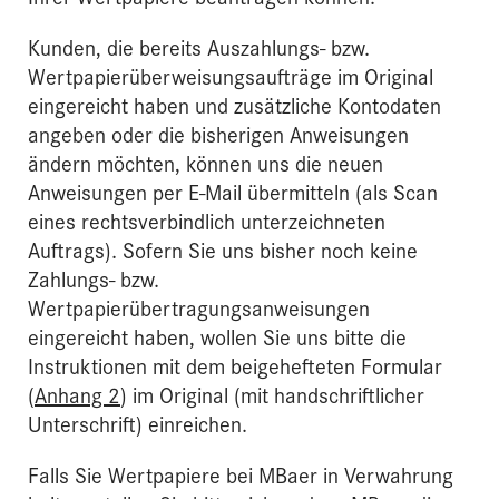
Kunden, die bereits Auszahlungs- bzw.
Wertpapierüberweisungsaufträge im Original
eingereicht haben und zusätzliche Kontodaten
angeben oder die bisherigen Anweisungen
ändern möchten, können uns die neuen
Anweisungen per E-Mail übermitteln (als Scan
eines rechtsverbindlich unterzeichneten
Auftrags). Sofern Sie uns bisher noch keine
Zahlungs- bzw.
Wertpapierübertragungsanweisungen
eingereicht haben, wollen Sie uns bitte die
Instruktionen mit dem beigehefteten Formular
(
Anhang 2
) im Original (mit hand­schriftlicher
Unterschrift) einreichen.
Falls Sie Wertpapiere bei MBaer in Verwahrung