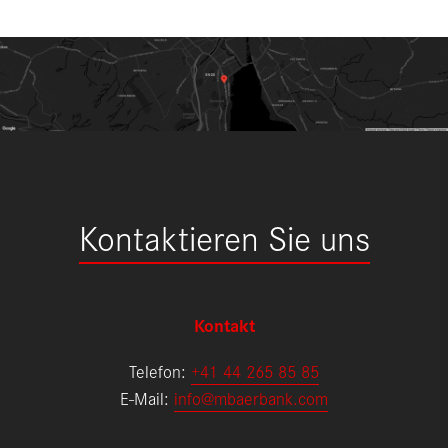
Kontaktieren Sie uns
Kontakt
Telefon:
+41 44 265 85 85
E-Mail:
info@mbaerbank.com