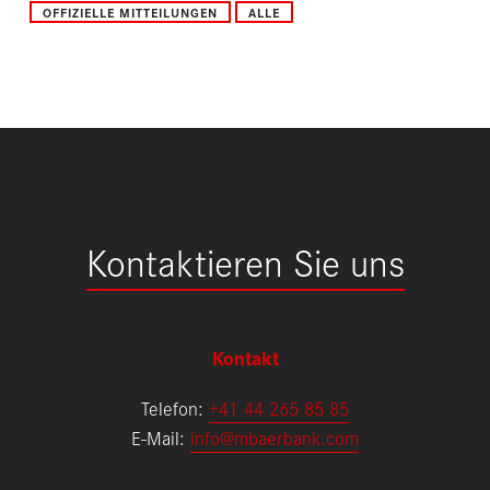
OFFIZIELLE MITTEILUNGEN
ALLE
Kontaktieren Sie uns
Kontakt
Telefon:
+41 44 265 85 85
E-Mail:
info@mbaerbank.com