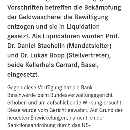
Vorschriften betreffen die Bekämpfung
der Geldwäscherei die Bewilligung
entzogen und sie in Liquidation
gesetzt. Als Liquidatoren wurden Prof.
Dr. Daniel Staehelin (Mandatsleiter)
und Dr. Lukas Bopp (Stellvertreter),
beide Kellerhals Carrard, Basel,
eingesetzt.
Gegen diese Verfügung hat die Bank
Beschwerde beim Bundesverwaltungsgericht
erhoben und um aufschiebende Wirkung ersucht.
Diese wurde vom Gericht gewährt. Auf Grund der
neuesten Entwickelungen, namentlich der
Sanktionsandrohung durch das US-