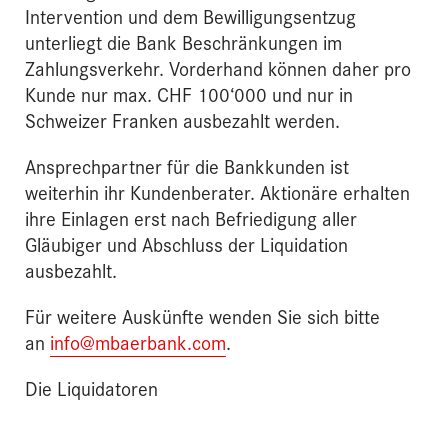
Intervention und dem Bewilligungsentzug
unterliegt die Bank Beschränkungen im
Zahlungsverkehr. Vorderhand können daher pro
Kunde nur max. CHF 100‘000 und nur in
Schweizer Franken ausbezahlt werden.
Ansprechpartner für die Bankkunden ist
weiterhin ihr Kundenberater. Aktionäre erhalten
ihre Einlagen erst nach Befriedigung aller
Gläubiger und Abschluss der Liquidation
ausbezahlt.
Für weitere Auskünfte wenden Sie sich bitte
an
info@mbaerbank.com
.
Die Liquidatoren