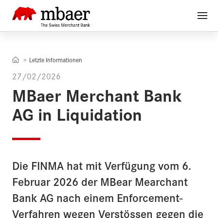
Letzte Informationen
27/02/2026
MBaer Merchant Bank
AG in Liquidation
Die FINMA hat mit Verfügung vom 6.
Februar 2026 der MBear Mearchant
Bank AG nach einem Enforcement-
Verfahren wegen Verstössen gegen die