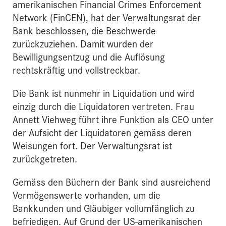
amerikanischen Financial Crimes Enforcement
Network (FinCEN), hat der Verwaltungsrat der
Bank beschlossen, die Beschwerde
zurückzuziehen. Damit wurden der
Bewilligungsentzug und die Auflösung
rechtskräftig und vollstreckbar.
Die Bank ist nunmehr in Liquidation und wird
einzig durch die Liquidatoren vertreten. Frau
Annett Viehweg führt ihre Funktion als CEO unter
der Aufsicht der Liquidatoren gemäss deren
Weisungen fort. Der Verwaltungsrat ist
zurückgetreten.
Gemäss den Büchern der Bank sind ausreichend
Vermögenswerte vorhanden, um die
Bankkunden und Gläubiger vollumfänglich zu
befriedigen. Auf Grund der US-amerikanischen